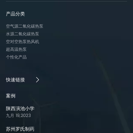
产品分类
空气源二氧化碳热泵
水源二氧化碳热泵
空对空热泵热风机
超高温热泵
个性化产品
快速链接​​​​​​​
案例​​​​​​​
陕西演池小学
九月 19,2023
苏州罗氏制药