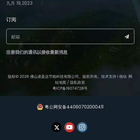
九月 19,2023
订阅​​​​​​​
注册我们的通讯以接收最新消息
​版权©️
2026
佛山凌盈达节能科技有限公司。版权所有。技术支持 l
领动
.
网
站地图
/
隐私政策
粤ICP备19074728号
粤公网安备44060702000411