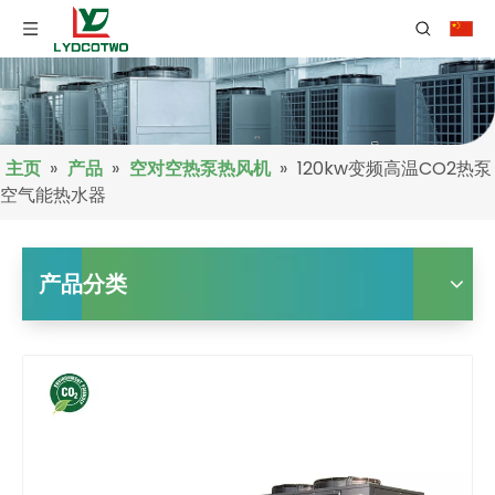
主页
»
产品
»
空对空热泵热风机
»
120kw变频高温CO2热泵
空气能热水器
产品分类