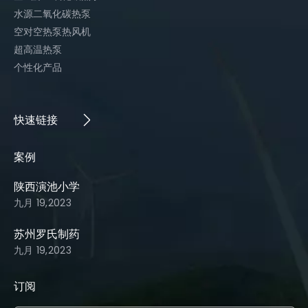
水源二氧化碳热泵
空对空热泵热风机
超高温热泵
个性化产品
快速链接​​​​​​​
案例​​​​​​​
陕西演池小学
九月 19,2023
苏州罗氏制药
九月 19,2023
订阅​​​​​​​