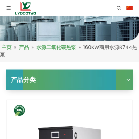
主页
»
产品
»
水源二氧化碳热泵
»
160KW商用水源R744热
泵
产品分类