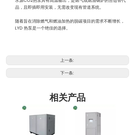
水源CO2热泵具有高温输出，是燃气或燃油锅炉的合适替代
品，且即插即用安装，无需改变现有管道系统。
随着旨在消除燃气和燃油加热的脱碳项目的需求不断增长，
LYD 热泵是一个绝佳的选择。
上一条:
下一条:
相关产品