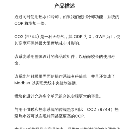
产品描述
通过同时使用热水和冷却，如果我们使用冷却功能，系统的
COP 将增加一倍。
CO2 (R744) 是一种天然气，其 ODP 为 0，GWP 为 1，使
其高度环保并最大限度地减少其影响。
该系统采用整体设计的高品质组件，以确保较长的使用寿
命。
该系统的触摸屏界面使操作系统变得简单，并且还集成了
Modbus 以实现无线中央控制连接。
模块化设计允许多个单元组合以实现更大的容量。
与用于供暖和热水系统的传统热泵相比，CO2（R744）热
泵热水器可以实现相同甚至更高的COP。