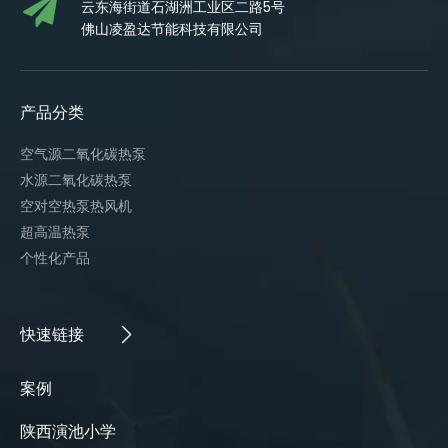
云东海街道石湖洲工业区二路5号
佛山凌盈达节能科技有限公司
产品分类
空气源二氧化碳热泵
水源二氧化碳热泵
空对空热泵热风机
超高温热泵
个性化产品
快速链接​​​​​​​
案例​​​​​​​
陕西演池小学