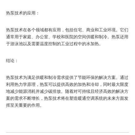
热泵技术的应用：
热泵技术在各个领域都有应用，包括住宅、商业和工业环境。它们
通常用于家庭、办公室、学校和医院的空间供暖和制冷。热泵还用
于游泳池以及需要温度控制的工业过程中的水加热。
结论：
热泵技术为满足供暖和制冷需求提供了节能环保的解决方案。通过
利用热力学原理，热泵可以提供高效的加热和冷却，同时最大限度
地减少能源消耗并减少碳排放。随着对可持续且经济高效的解决方
案的需求不断增长，热泵技术将在塑造暖通空调系统的未来方面发
挥至关重要的作用。