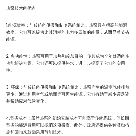
热泵技术的优点：
1.能源效率：与传统的供暖和制冷系统相比，热泵具有很高的能源
效率。它们可以提供比其消耗的电力多四倍的能量，从而显着节省
能源。
2. 多功能性：热泵可用于加热和冷却目的，使其成为全年舒适的多
功能解决方案。它们还可以提供热水，进一步提高了它们的实用
性。
3. 环保：与传统的供暖和制冷系统相比，热泵产生的温室气体排放
更少。通过利用空气或地面等可再生能源，它们有助于减少碳足迹
并帮助应对气候变化。
4.节省成本：虽然热泵的初始安装成本可能高于传统系统，但长期
节省的能源费用可以抵消这项投资。此外，政府还提供各种激励措
施和回扣来鼓励采用节能技术。