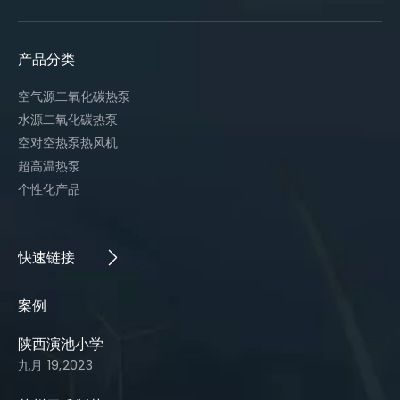
产品分类
空气源二氧化碳热泵
水源二氧化碳热泵
空对空热泵热风机
超高温热泵
个性化产品
快速链接​​​​​​​
案例​​​​​​​
陕西演池小学
九月 19,2023