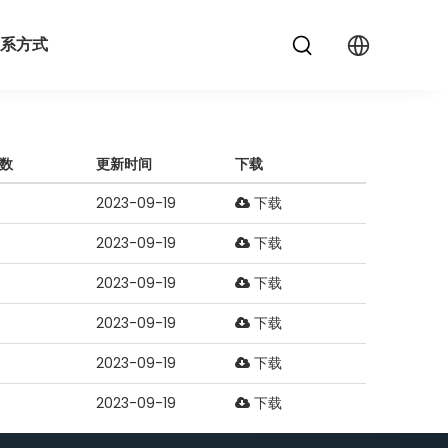
系方式
数
更新时间
下载
2023-09-19
下载
2023-09-19
下载
2023-09-19
下载
2023-09-19
下载
2023-09-19
下载
2023-09-19
下载