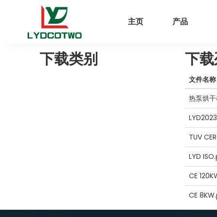
主页
产品
下载类别
下载
文件名称
热泵烘干机
LYD202
TUV CER
LYD ISO.
CE 120K
CE 8KW.